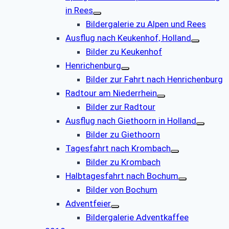
in Rees
Bildergalerie zu Alpen und Rees
Ausflug nach Keukenhof, Holland
Bilder zu Keukenhof
Henrichenburg
Bilder zur Fahrt nach Henrichenburg
Radtour am Niederrhein
Bilder zur Radtour
Ausflug nach Giethoorn in Holland
Bilder zu Giethoorn
Tagesfahrt nach Krombach
Bilder zu Krombach
Halbtagesfahrt nach Bochum
Bilder von Bochum
Adventfeier
Bildergalerie Adventkaffee