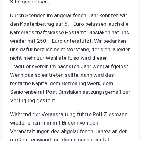
30% gesponsert.
Durch Spenden im abgelaufenen Jahr konnten wir
den Kostenbeitrag auf 5,– Euro belassen, auch die
Kameradschaftskasse Postamt Dinslaken hat uns
wieder mit 250,– Euro unterstützt. Wir bedanken
uns dafür herzlich beim Vorstand, der sich ja leider
nicht mehr zur Wahl stellt, so wird dieser
Traditionsverein im nächsten Jahr wohl aufgelöst.
Wenn das so eintreten sollte, dann wird das
restliche Kapital dem Betreuungswerk, dem
Seniorenbeirat Post Dinslaken satzungsgemäß zur
Verfügung gestellt.
Während der Veranstaltung führte Rolf Ziesmann
wieder einen Film mit Bildern von den
Veranstaltungen des abgelaufenen Jahres an der
großen Leinwand mit dem eigenen Digital