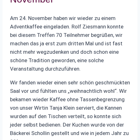
Am 24. November haben wir wieder zu einem
Adventkaffee eingeladen. Rolf Ziesmann konnte
bei diesem Treffen 70 Teilnehmer begrüßen, wir
machen das ja erst zum dritten Mal und ist fast
nicht mehr wegzudenken und doch schon eine
schöne Tradition geworden, eine solche
Veranstaltung durchzuführen.
Wir fanden wieder einen sehr schön geschmückten
Saal vor und fühlten uns „weihnachtlich wohl“. Wir
bekamen wieder Kaffee ohne Tassenbegrenzung
von unser Wirtin Tanja Klein serviert, die Kannen
wurden auf den Tischen verteilt, so konnte sich
jeder selbst bedienen. Der Kuchen wurde von der
Bäckerei Schollin gestellt und wie in jedem Jahr zu