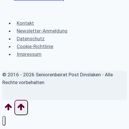
Kontakt
Newsletter-Anmeldung
Datenschutz
Cookie-Richtlinie
Impressum
© 2016 - 2026 Seniorenbeirat Post Dinslaken - Alle
Rechte vorbehalten