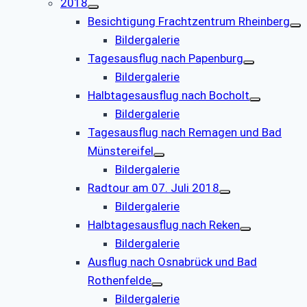
2018
Besichtigung Frachtzentrum Rheinberg
Bildergalerie
Tagesausflug nach Papenburg
Bildergalerie
Halbtagesausflug nach Bocholt
Bildergalerie
Tagesausflug nach Remagen und Bad
Münstereifel
Bildergalerie
Radtour am 07. Juli 2018
Bildergalerie
Halbtagesausflug nach Reken
Bildergalerie
Ausflug nach Osnabrück und Bad
Rothenfelde
Bildergalerie