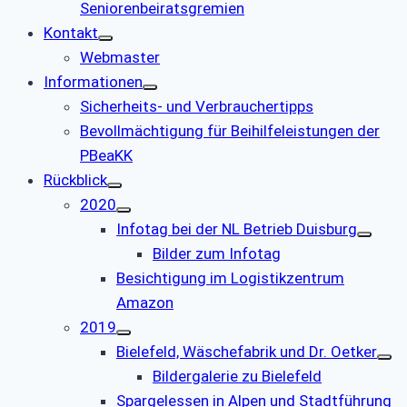
Seniorenbeiratsgremien
Kontakt
Webmaster
Informationen
Sicherheits- und Verbrauchertipps
Bevollmächtigung für Beihilfeleistungen der
PBeaKK
Rückblick
2020
Infotag bei der NL Betrieb Duisburg
Bilder zum Infotag
Besichtigung im Logistikzentrum
Amazon
2019
Bielefeld, Wäschefabrik und Dr. Oetker
Bildergalerie zu Bielefeld
Spargelessen in Alpen und Stadtführung