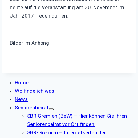
heute auf die Veranstaltung am 30. November im
Jahr 2017 freuen dürfen.
Bilder im Anhang
Home
Wo finde ich was
News
Seniorenbeirat
SBR Gremien (BeW)
–
Hier können Sie Ihren
Seniorenbeirat vor Ort finden.
SBR-Gremien
–
Internetseiten der