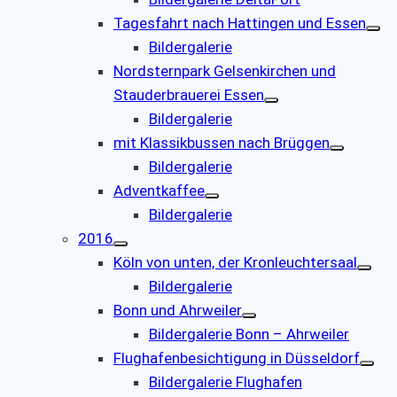
Tagesfahrt nach Hattingen und Essen
Bildergalerie
Nordsternpark Gelsenkirchen und
Stauderbrauerei Essen
Bildergalerie
mit Klassikbussen nach Brüggen
Bildergalerie
Adventkaffee
Bildergalerie
2016
Köln von unten, der Kronleuchtersaal
Bildergalerie
Bonn und Ahrweiler
Bildergalerie Bonn – Ahrweiler
Flughafenbesichtigung in Düsseldorf
Bildergalerie Flughafen