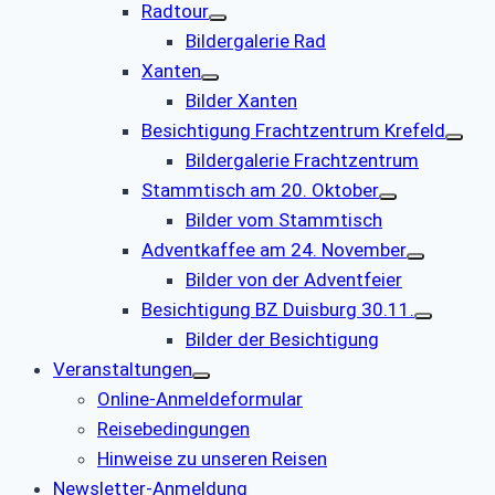
Radtour
Bildergalerie Rad
Xanten
Bilder Xanten
Besichtigung Frachtzentrum Krefeld
Bildergalerie Frachtzentrum
Stammtisch am 20. Oktober
Bilder vom Stammtisch
Adventkaffee am 24. November
Bilder von der Adventfeier
Besichtigung BZ Duisburg 30.11.
Bilder der Besichtigung
Veranstaltungen
Online-Anmeldeformular
Reisebedingungen
Hinweise zu unseren Reisen
Newsletter-Anmeldung